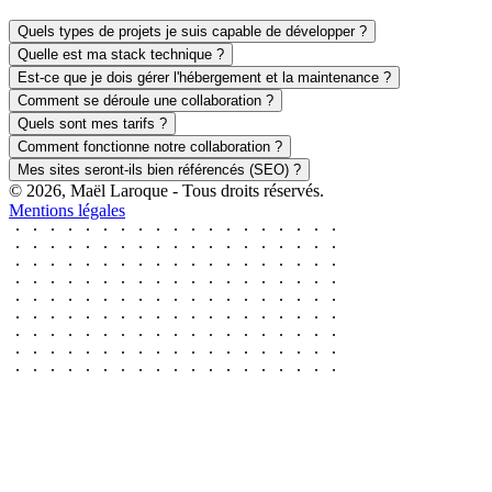
Quels types de projets je suis capable de développer ?
Quelle est ma stack technique ?
Est-ce que je dois gérer l'hébergement et la maintenance ?
Comment se déroule une collaboration ?
Quels sont mes tarifs ?
Comment fonctionne notre collaboration ?
Mes sites seront-ils bien référencés (SEO) ?
© 2026, Maël Laroque - Tous droits réservés.
Mentions légales