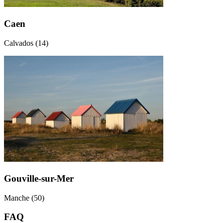
Caen
Calvados (14)
Gouville-sur-Mer
Manche (50)
FAQ