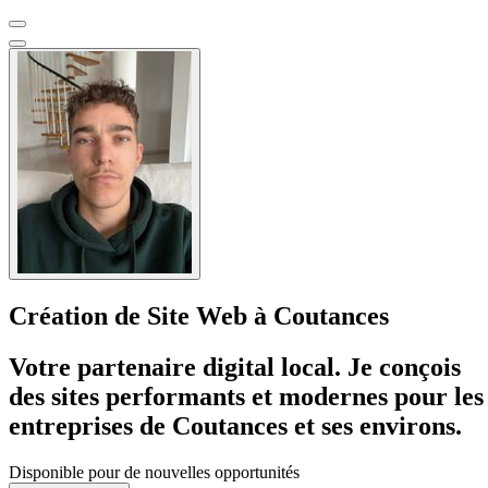
Création de Site Web à Coutances
Votre partenaire digital local. Je conçois
des sites performants et modernes pour les
entreprises de Coutances et ses environs.
Disponible pour de nouvelles opportunités