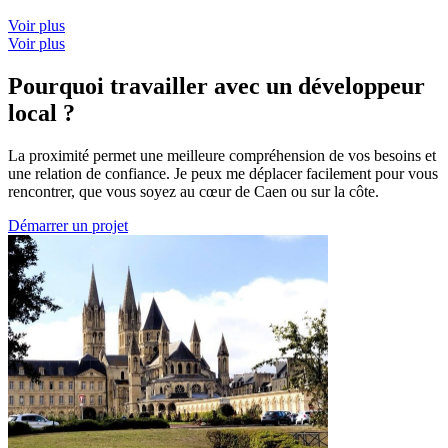
Voir plus
Voir plus
Pourquoi travailler avec un développeur
local ?
La proximité permet une meilleure compréhension de vos besoins et
une relation de confiance. Je peux me déplacer facilement pour vous
rencontrer, que vous soyez au cœur de Caen ou sur la côte.
Démarrer un projet